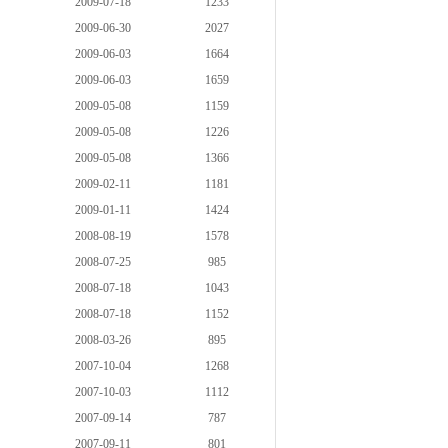
2009-07-18
1233
2009-06-30
2027
2009-06-03
1664
2009-06-03
1659
2009-05-08
1159
2009-05-08
1226
2009-05-08
1366
2009-02-11
1181
2009-01-11
1424
2008-08-19
1578
2008-07-25
985
2008-07-18
1043
2008-07-18
1152
2008-03-26
895
2007-10-04
1268
2007-10-03
1112
2007-09-14
787
2007-09-11
801