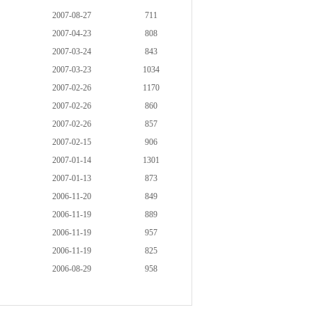
2007-08-27
711
2007-04-23
808
2007-03-24
843
2007-03-23
1034
2007-02-26
1170
2007-02-26
860
2007-02-26
857
2007-02-15
906
2007-01-14
1301
2007-01-13
873
2006-11-20
849
2006-11-19
889
2006-11-19
957
2006-11-19
825
2006-08-29
958