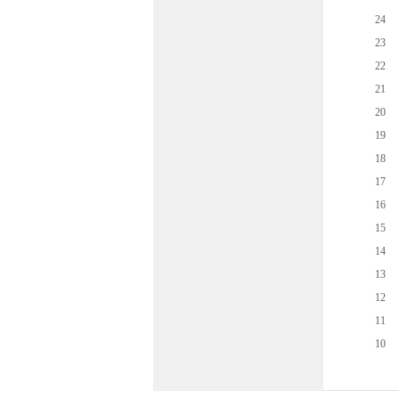
24
23
22
21
20
19
18
17
16
15
14
13
12
11
10