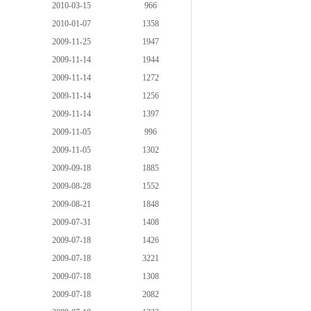
2010-03-15
966
2010-01-07
1358
2009-11-25
1947
2009-11-14
1944
2009-11-14
1272
2009-11-14
1256
2009-11-14
1397
2009-11-05
996
2009-11-05
1302
2009-09-18
1885
2009-08-28
1552
2009-08-21
1848
2009-07-31
1408
2009-07-18
1426
2009-07-18
3221
2009-07-18
1308
2009-07-18
2082