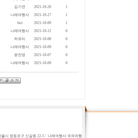
김기연
2021-10-20
1
나래여행사
2021-10-27
1
bict
2021-10-09
1
나래여행사
2021-10-12
0
허유리
2021-10-08
0
나래여행사
2021-10-09
0
윤찬영
2021-10-07
0
나래여행사
2021-10-09
0
서울시 영등포구 신길동 22-5 / 나래여행사 국외여행