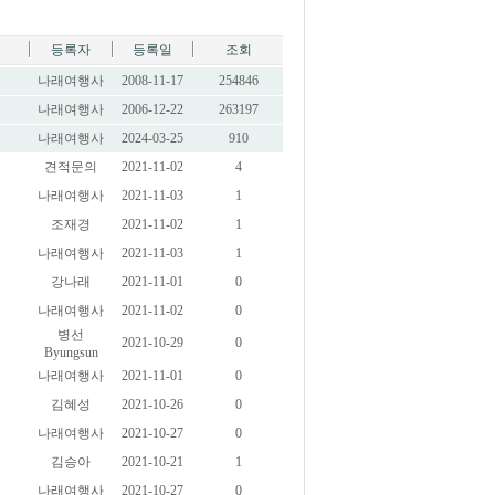
등록자
등록일
조회
나래여행사
2008-11-17
254846
나래여행사
2006-12-22
263197
나래여행사
2024-03-25
910
견적문의
2021-11-02
4
나래여행사
2021-11-03
1
조재경
2021-11-02
1
나래여행사
2021-11-03
1
강나래
2021-11-01
0
나래여행사
2021-11-02
0
병선
2021-10-29
0
Byungsun
나래여행사
2021-11-01
0
김혜성
2021-10-26
0
나래여행사
2021-10-27
0
김승아
2021-10-21
1
나래여행사
2021-10-27
0