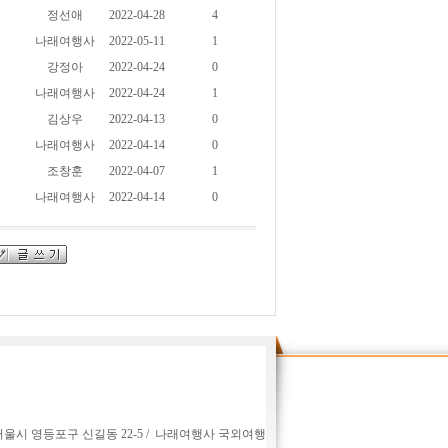
정선애
2022-04-28
4
나래여행사
2022-05-11
1
강정아
2022-04-24
0
나래여행사
2022-04-24
1
김상우
2022-04-13
0
나래여행사
2022-04-14
0
조창훈
2022-04-07
1
나래여행사
2022-04-14
0
서울시 영등포구 신길동 22-5 / 나래여행사 국외여행