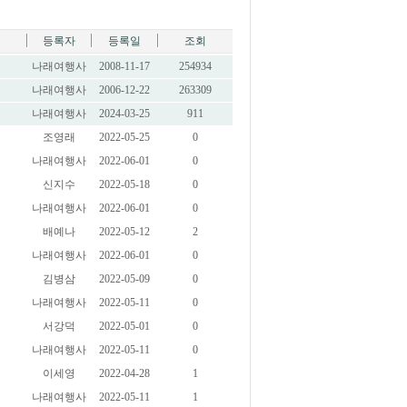
등록자
등록일
조회
나래여행사
2008-11-17
254934
나래여행사
2006-12-22
263309
나래여행사
2024-03-25
911
조영래
2022-05-25
0
나래여행사
2022-06-01
0
신지수
2022-05-18
0
나래여행사
2022-06-01
0
배예나
2022-05-12
2
나래여행사
2022-06-01
0
김병삼
2022-05-09
0
나래여행사
2022-05-11
0
서강덕
2022-05-01
0
나래여행사
2022-05-11
0
이세영
2022-04-28
1
나래여행사
2022-05-11
1